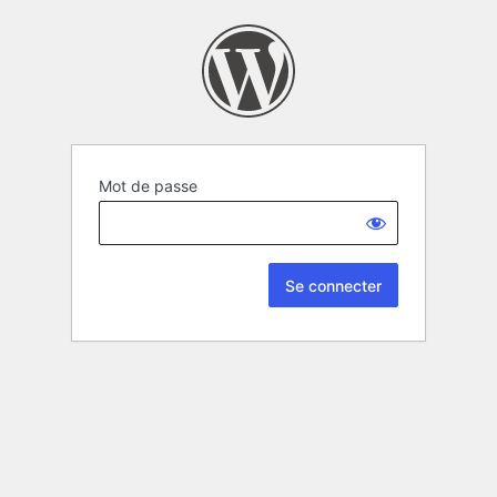
Mot de passe